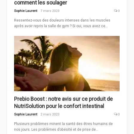
comment les soulager
Sophie Laurent
7 mars 2023
0
Ressentez-vous des douleurs intenses dans les muscles
après avoir repris la salle de gym ? Si oui, vous avez ce...
Prebio Boost : notre avis sur ce produit de
NutriSolution pour le confort intestinal
Sophie Laurent
2 mars 2023
0
Plusieurs problèmes minent la santé des êtres humains de
nos jours. Les problèmes d’obésité et de prise de...