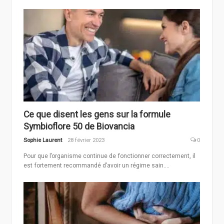
Ce que disent les gens sur la formule
Symbioflore 50 de Biovancia
Sophie Laurent
28 février 2023
0
Pour que l’organisme continue de fonctionner correctement, il
est fortement recommandé d’avoir un régime sain....