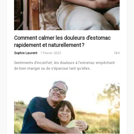
Comment calmer les douleurs d’estomac
rapidement et naturellement ?
Sophie Laurent
7 février 2023
0
Sentiments d’inconfort, les douleurs à l’estomac empêchent
de bien manger ou de s’épanouir tant qu’elles...