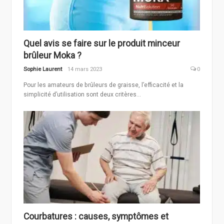
Quel avis se faire sur le produit minceur
brûleur Moka ?
Sophie Laurent
14 mars 2023
0
Pour les amateurs de brûleurs de graisse, l’efficacité et la
simplicité d’utilisation sont deux critères...
Courbatures : causes, symptômes et