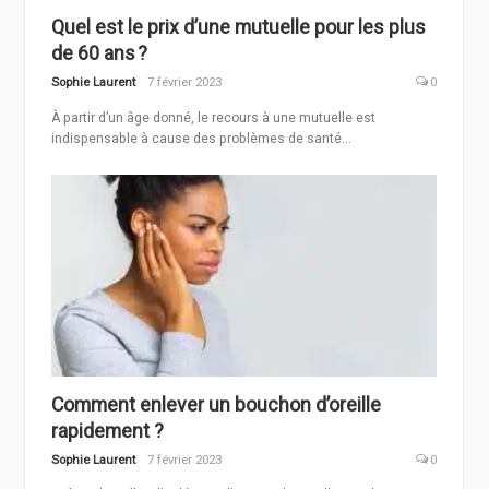
Quel est le prix d’une mutuelle pour les plus
de 60 ans ?
Sophie Laurent
7 février 2023
0
À partir d’un âge donné, le recours à une mutuelle est
indispensable à cause des problèmes de santé...
Comment enlever un bouchon d’oreille
rapidement ?
Sophie Laurent
7 février 2023
0