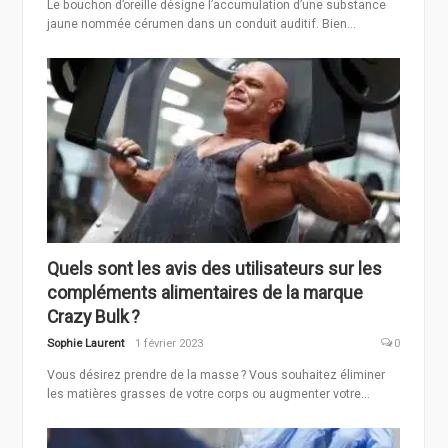
Le bouchon d’oreille désigne l’accumulation d’une substance
jaune nommée cérumen dans un conduit auditif. Bien...
Quels sont les avis des utilisateurs sur les
compléments alimentaires de la marque
Crazy Bulk ?
Sophie Laurent
1 février 2023
0
Vous désirez prendre de la masse ? Vous souhaitez éliminer
les matières grasses de votre corps ou augmenter votre...