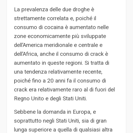
La prevalenza delle due droghe è
strettamente correlata e, poiché il
consumo di cocaina è aumentato nelle
zone economicamente più sviluppate
dell’America meridionale e centrale e
dell’Africa, anche il consumo di crack è
aumentato in queste regioni. Si tratta di
una tendenza relativamente recente,
poiché fino a 20 anni fa il consumo di
crack era relativamente raro al di fuori del
Regno Unito e degli Stati Uniti.
Sebbene la domanda in Europa, e
soprattutto negli Stati Uniti, sia di gran
lunga superiore a quella di qualsiasi altra