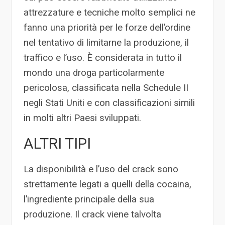
attrezzature e tecniche molto semplici ne
fanno una priorità per le forze dell’ordine
nel tentativo di limitarne la produzione, il
traffico e l’uso. È considerata in tutto il
mondo una droga particolarmente
pericolosa, classificata nella Schedule II
negli Stati Uniti e con classificazioni simili
in molti altri Paesi sviluppati.
ALTRI TIPI
La disponibilità e l’uso del crack sono
strettamente legati a quelli della cocaina,
l’ingrediente principale della sua
produzione. Il crack viene talvolta