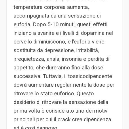
temperatura corporea aumenta,
accompagnata da una sensazione di
euforia. Dopo 5-10 minuti, questi effetti
iniziano a svanire e i livelli di dopamina nel
cervello diminuiscono, e l’euforia viene
sostituita da depressione, irritabilità,
irrequietezza, ansia, insonnia e perdita di
appetito, che dureranno fino alla dose
successiva. Tuttavia, il tossicodipendente
dovrà aumentare regolarmente la dose per
ritrovare lo stato euforico. Questo
desiderio di ritrovare la sensazione della
prima volta è considerato uno dei motivi
principali per cui il crack crea dipendenza
ed è così dannoso.