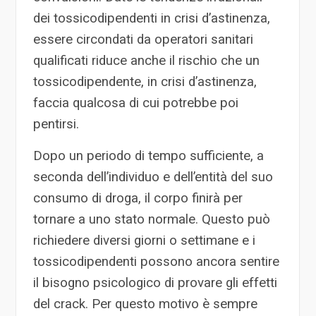
dei tossicodipendenti in crisi d’astinenza,
essere circondati da operatori sanitari
qualificati riduce anche il rischio che un
tossicodipendente, in crisi d’astinenza,
faccia qualcosa di cui potrebbe poi
pentirsi.
Dopo un periodo di tempo sufficiente, a
seconda dell’individuo e dell’entità del suo
consumo di droga, il corpo finirà per
tornare a uno stato normale. Questo può
richiedere diversi giorni o settimane e i
tossicodipendenti possono ancora sentire
il bisogno psicologico di provare gli effetti
del crack. Per questo motivo è sempre