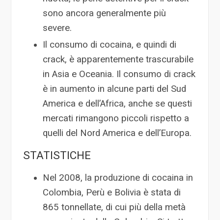
sono ancora generalmente più
severe.
Il consumo di cocaina, e quindi di
crack, è apparentemente trascurabile
in Asia e Oceania. Il consumo di crack
è in aumento in alcune parti del Sud
America e dell’Africa, anche se questi
mercati rimangono piccoli rispetto a
quelli del Nord America e dell’Europa.
STATISTICHE
Nel 2008, la produzione di cocaina in
Colombia, Perù e Bolivia è stata di
865 tonnellate, di cui più della metà