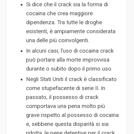
Si dice che il crack sia la forma di
cocaina che crea maggiore
dipendenza. Tra tutte le droghe
esistenti, è ampiamente considerata
una delle più coinvolgenti.
In alcuni casi, l’uso di cocaina crack
può portare alla morte improvvisa
durante o subito dopo il primo uso.
Negli Stati Uniti il crack è classificato
come stupefacente di serie II. In
passato, il possesso di crack
comportava una pena molto più
grave rispetto al possesso di cocaina
e, sebbene questa disparità si sia
ridotta, le pene detentive per il crack