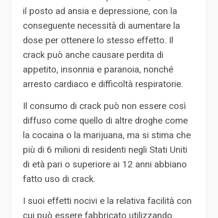
il posto ad ansia e depressione, con la
conseguente necessità di aumentare la
dose per ottenere lo stesso effetto. Il
crack può anche causare perdita di
appetito, insonnia e paranoia, nonché
arresto cardiaco e difficoltà respiratorie.
Il consumo di crack può non essere così
diffuso come quello di altre droghe come
la cocaina o la marijuana, ma si stima che
più di 6 milioni di residenti negli Stati Uniti
di età pari o superiore ai 12 anni abbiano
fatto uso di crack.
I suoi effetti nocivi e la relativa facilità con
cui può essere fabbricato utilizzando