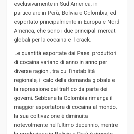
esclusivamente in Sud America, in
particolare in Perù, Bolivia e Colombia, ed
esportato principalmente in Europa e Nord
America, che sono i due principali mercati
globali per la cocaina e il crack.
Le quantità esportate dai Paesi produttori
di cocaina variano di anno in anno per
diverse ragioni, tra cui l’instabilità
regionale, il calo della domanda globale e
la repressione del traffico da parte dei
governi. Sebbene la Colombia rimanga il
maggior esportatore di cocaina al mondo,
la sua coltivazione è diminuita
notevolmente nell’ultimo decennio, mentre