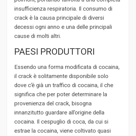
insufficienza respiratoria. Il consumo di
crack è la causa principale di diversi
decessi ogni anno e una delle principali
cause di molti altri.
PAESI PRODUTTORI
Essendo una forma modificata di cocaina,
il crack è solitamente disponibile solo
dove c’è già un traffico di cocaina, il che
significa che per poter determinare la
provenienza del crack, bisogna
innanzitutto guardare all’origine della
cocaina. Il cespuglio di coca, da cui si
estrae la cocaina, viene coltivato quasi