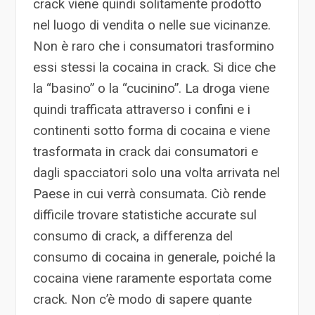
crack viene quindi solitamente prodotto
nel luogo di vendita o nelle sue vicinanze.
Non è raro che i consumatori trasformino
essi stessi la cocaina in crack. Si dice che
la “basino” o la “cucinino”. La droga viene
quindi trafficata attraverso i confini e i
continenti sotto forma di cocaina e viene
trasformata in crack dai consumatori e
dagli spacciatori solo una volta arrivata nel
Paese in cui verrà consumata. Ciò rende
difficile trovare statistiche accurate sul
consumo di crack, a differenza del
consumo di cocaina in generale, poiché la
cocaina viene raramente esportata come
crack. Non c’è modo di sapere quante