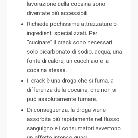
lavorazione della cocaina sono
diventate più accessibili.
Richiede pochissime attrezzature o
ingredienti specializzati. Per
“cucinare” il crack sono necessari
solo bicarbonato di sodio, acqua, una
fonte di calore, un cucchiaio e la
cocaina stessa.
Il crack è una droga che si fuma, a
differenza della cocaina, che non si
può assolutamente fumare.
Di conseguenza, la droga viene
assorbita più rapidamente nel flusso
sanguigno e i consumatori avvertono
un effetto intenso quasi