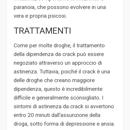
paranoia, che possono evolvere in una
vera e propria psicosi.
TRATTAMENTI
Come per molte droghe, il trattamento
della dipendenza da crack può essere
negoziato attraverso un approccio di
astinenza. Tuttavia, poiché il crack è una
delle droghe che creano maggiore
dipendenza, questo è incredibilmente
difficile e generalmente sconsigliato. I
sintomi di astinenza da crack si avvertono
entro 20 minuti dall’assunzione della
droga, sotto forma di depressione e ansia.