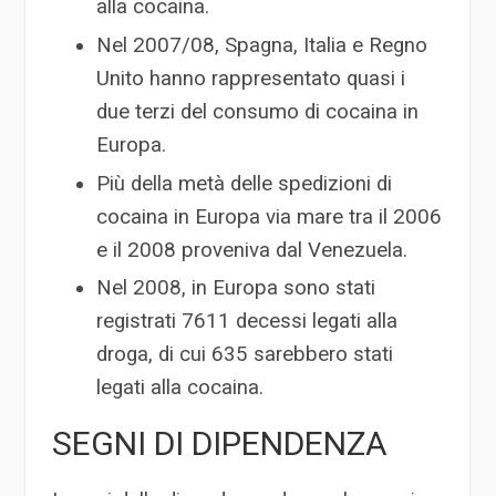
alla cocaina.
Nel 2007/08, Spagna, Italia e Regno
Unito hanno rappresentato quasi i
due terzi del consumo di cocaina in
Europa.
Più della metà delle spedizioni di
cocaina in Europa via mare tra il 2006
e il 2008 proveniva dal Venezuela.
Nel 2008, in Europa sono stati
registrati 7611 decessi legati alla
droga, di cui 635 sarebbero stati
legati alla cocaina.
SEGNI DI DIPENDENZA