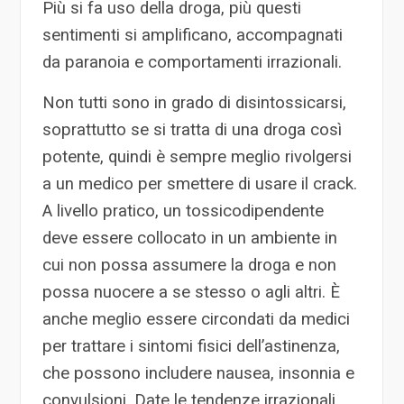
Più si fa uso della droga, più questi
sentimenti si amplificano, accompagnati
da paranoia e comportamenti irrazionali.
Non tutti sono in grado di disintossicarsi,
soprattutto se si tratta di una droga così
potente, quindi è sempre meglio rivolgersi
a un medico per smettere di usare il crack.
A livello pratico, un tossicodipendente
deve essere collocato in un ambiente in
cui non possa assumere la droga e non
possa nuocere a se stesso o agli altri. È
anche meglio essere circondati da medici
per trattare i sintomi fisici dell’astinenza,
che possono includere nausea, insonnia e
convulsioni. Date le tendenze irrazionali