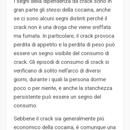
I segni della dipendenza da crack sono in
gran parte gli stessi della cocaina, anche
se ci sono alcuni segni distinti perché il
crack non è una droga che viene sniffata
ma fumata. In particolare, il crack provoca
perdita di appetito e la perdita di peso può
essere un segno visibile del consumo di
crack. Gli episodi di consumo di crack si
verificano di solito nell’arco di diversi
giorni, durante i quali la persona dorme
poco o per niente, e anche la stanchezza
persistente può essere un segno del
consumo.
Sebbene il crack sia generalmente più
economico della cocaina, è comunque una