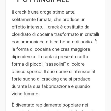
Il crack è una droga stimolante,
solitamente fumata, che produce un
effetto intenso. Il crack è costituito da
cloridrato di cocaina trasformato in cristalli
con ammoniaca o bicarbonato di sodio. È
la forma di cocaina che crea maggiore
dipendenza. Il crack si presenta sotto
forma di piccoli “sassolini” di colore
bianco sporco. Il suo nome si riferisce al
forte suono di cracking che si produce
durante la sua fabbricazione e quando
viene fumato.
È diventato rapidamente popolare nei