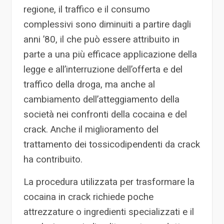
regione, il traffico e il consumo
complessivi sono diminuiti a partire dagli
anni ’80, il che può essere attribuito in
parte a una più efficace applicazione della
legge e all’interruzione dell’offerta e del
traffico della droga, ma anche al
cambiamento dell’atteggiamento della
società nei confronti della cocaina e del
crack. Anche il miglioramento del
trattamento dei tossicodipendenti da crack
ha contribuito.
La procedura utilizzata per trasformare la
cocaina in crack richiede poche
attrezzature o ingredienti specializzati e il