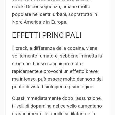
crack. Di conseguenza, rimane molto
popolare nei centri urbani, soprattutto in
Nord America e in Europa.
EFFETTI PRINCIPALI
Il crack, a differenza della cocaina, viene
solitamente fumato e, sebbene immetta la
droga nel flusso sanguigno molto
rapidamente e provochi un effetto breve
ma intenso, può essere molto dannoso dal
punto di vista fisiologico e psicologico.
Quasi immediatamente dopo l’assunzione,
i livelli di dopamina nel cervello aumentano
drasticamente, le pupille si dilatano e la