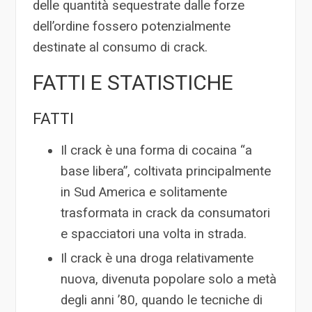
delle quantità sequestrate dalle forze
dell’ordine fossero potenzialmente
destinate al consumo di crack.
FATTI E STATISTICHE
FATTI
Il crack è una forma di cocaina “a
base libera”, coltivata principalmente
in Sud America e solitamente
trasformata in crack da consumatori
e spacciatori una volta in strada.
Il crack è una droga relativamente
nuova, divenuta popolare solo a metà
degli anni ’80, quando le tecniche di