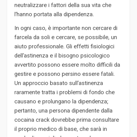
neutralizzare i fattori della sua vita che
l’hanno portata alla dipendenza.
In ogni caso, è importante non cercare di
farcela da soli e cercare, se possibile, un
aiuto professionale. Gli effetti fisiologici
dell’astinenza e il bisogno psicologico
avvertito possono essere molto difficili da
gestire e possono persino essere fatali.
Un approccio basato sull’astinenza
raramente tratta i problemi di fondo che
causano e prolungano la dipendenza;
pertanto, una persona dipendente dalla
cocaina crack dovrebbe prima consultare
il proprio medico di base, che sarà in