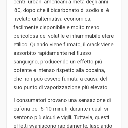
centri urbani americani a metà degli anni
’80, dopo che il bicarbonato di sodio si è
rivelato un’alternativa economica,
facilmente disponibile e molto meno
pericolosa del volatile e infiammabile etere
etilico. Quando viene fumato, il crack viene
assorbito rapidamente nel flusso
sanguigno, producendo un effetto più
potente e intenso rispetto alla cocaina,
che non può essere fumata a causa del
suo punto di vaporizzazione più elevato.
I consumatori provano una sensazione di
euforia per 5-10 minuti, durante i quali si
sentono più sicuri e vigili. Tuttavia, questi
effetti svaniscono rapidamente, lasciando