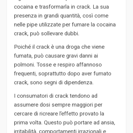
cocaina e trasformarla in crack. La sua
presenza in grandi quantità, così come
nelle pipe utilizzate per fumare la cocaina
crack, può sollevare dubbi.
Poiché il crack è una droga che viene
fumata, può causare gravi danni ai
polmoni. Tosse e respiro affannoso
frequenti, soprattutto dopo aver fumato
crack, sono segni di dipendenza.
I consumatori di crack tendono ad
assumere dosi sempre maggiori per
cercare di ricreare l’effetto provato la
prima volta. Questo può portare ad ansia,
irritabilità, comportamenti irrazionali e