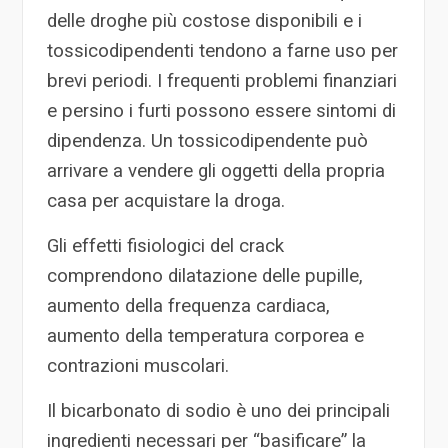
delle droghe più costose disponibili e i
tossicodipendenti tendono a farne uso per
brevi periodi. I frequenti problemi finanziari
e persino i furti possono essere sintomi di
dipendenza. Un tossicodipendente può
arrivare a vendere gli oggetti della propria
casa per acquistare la droga.
Gli effetti fisiologici del crack
comprendono dilatazione delle pupille,
aumento della frequenza cardiaca,
aumento della temperatura corporea e
contrazioni muscolari.
Il bicarbonato di sodio è uno dei principali
ingredienti necessari per “basificare” la