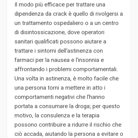
Il modo più efficace per trattare una
dipendenza da crack è quello di rivolgersi a
un trattamento ospedaliero o a un centro
di disintossicazione, dove operatori
sanitari qualificati possono aiutare a
trattare i sintomi dell’astinenza con
farmaci per la nausea e l’insonnia e
affrontando i problemi comportamentali.
Una volta in astinenza, è molto facile che
una persona torni a mettere in atto i
comportamenti negativi che l’hanno
portata a consumare la droga; per questo
motivo, la consulenza e la terapia
possono contribuire a ridurre il rischio che
ciò accada, aiutando la persona a evitare o