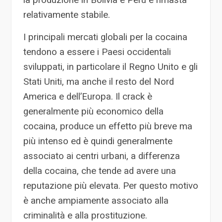
la produzione in Bolivia e Perù è rimasta
relativamente stabile.
I principali mercati globali per la cocaina
tendono a essere i Paesi occidentali
sviluppati, in particolare il Regno Unito e gli
Stati Uniti, ma anche il resto del Nord
America e dell’Europa. Il crack è
generalmente più economico della
cocaina, produce un effetto più breve ma
più intenso ed è quindi generalmente
associato ai centri urbani, a differenza
della cocaina, che tende ad avere una
reputazione più elevata. Per questo motivo
è anche ampiamente associato alla
criminalità e alla prostituzione.