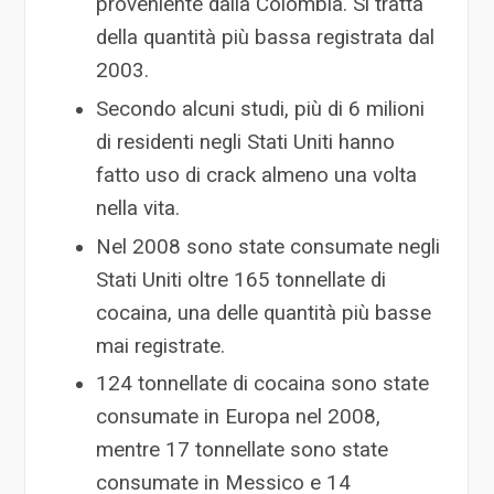
proveniente dalla Colombia. Si tratta
della quantità più bassa registrata dal
2003.
Secondo alcuni studi, più di 6 milioni
di residenti negli Stati Uniti hanno
fatto uso di crack almeno una volta
nella vita.
Nel 2008 sono state consumate negli
Stati Uniti oltre 165 tonnellate di
cocaina, una delle quantità più basse
mai registrate.
124 tonnellate di cocaina sono state
consumate in Europa nel 2008,
mentre 17 tonnellate sono state
consumate in Messico e 14