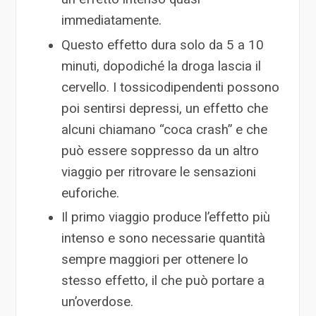
immediatamente.
Questo effetto dura solo da 5 a 10
minuti, dopodiché la droga lascia il
cervello. I tossicodipendenti possono
poi sentirsi depressi, un effetto che
alcuni chiamano “coca crash” e che
può essere soppresso da un altro
viaggio per ritrovare le sensazioni
euforiche.
Il primo viaggio produce l’effetto più
intenso e sono necessarie quantità
sempre maggiori per ottenere lo
stesso effetto, il che può portare a
un’overdose.