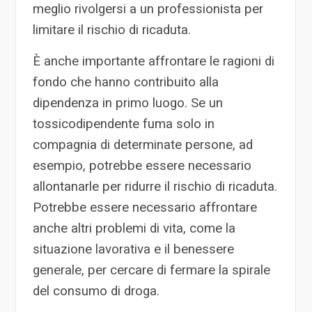
meglio rivolgersi a un professionista per
limitare il rischio di ricaduta.
È anche importante affrontare le ragioni di
fondo che hanno contribuito alla
dipendenza in primo luogo. Se un
tossicodipendente fuma solo in
compagnia di determinate persone, ad
esempio, potrebbe essere necessario
allontanarle per ridurre il rischio di ricaduta.
Potrebbe essere necessario affrontare
anche altri problemi di vita, come la
situazione lavorativa e il benessere
generale, per cercare di fermare la spirale
del consumo di droga.